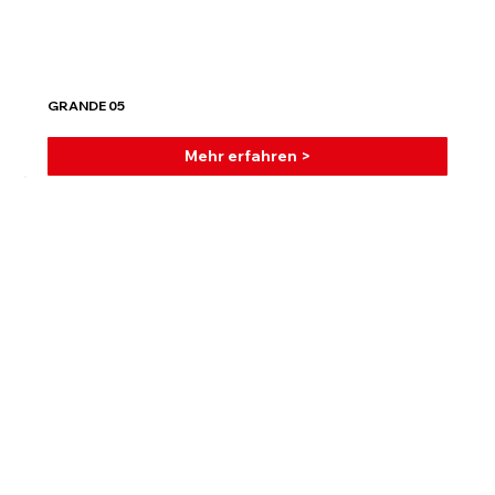
GRANDE 05
Mehr erfahren >