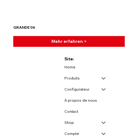
GRANDE 06
Mehr erfahren >
Site:
Home
Produits
Configurateur
À propos de nous
Contact
Shop
Compte