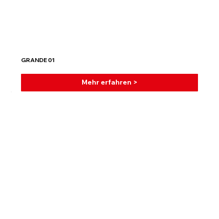
GRANDE 01
Mehr erfahren >