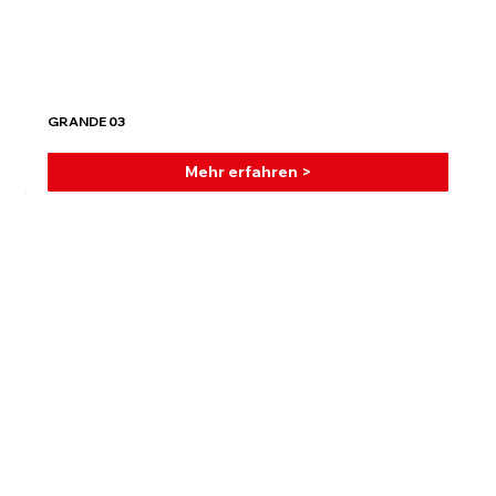
GRANDE 03
Mehr erfahren >