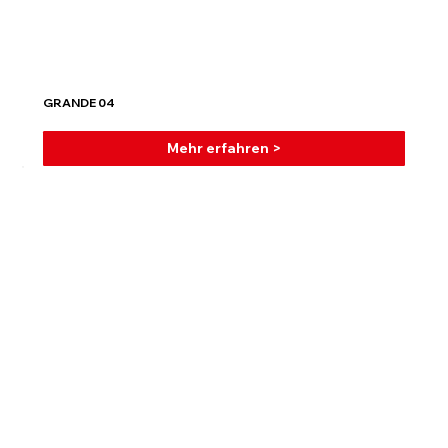
GRANDE 04
Mehr erfahren >