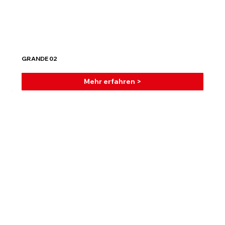
GRANDE 02
Mehr erfahren >