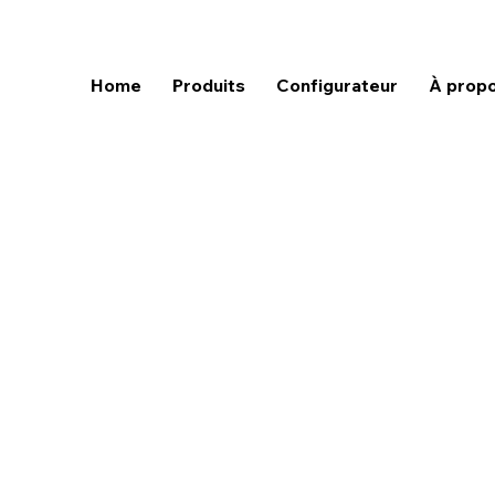
Home
Produits
Configurateur
À prop