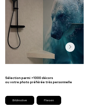
Sélection parmi >1000 décors
ou votre photo préférée très personnelle
Bildmotive
Fliesen