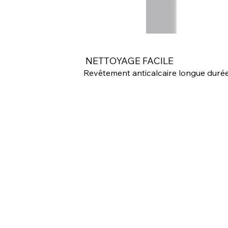
NETTOYAGE FACILE
Revêtement anticalcaire longue durée