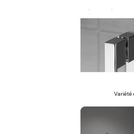
Variété