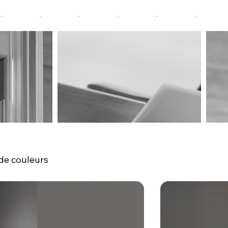
 de couleurs