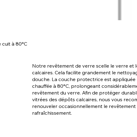
 cuit à 80°C
Notre revêtement de verre scelle le verre et
calcaires. Cela facilite grandement le nettoyag
douche. La couche protectrice est appliquée 
chauffée à 80°C, prolongeant considérableme
revêtement du verre. Afin de protéger durab
vitrées des dépôts calcaires, nous vous re
renouveler occasionnellement le revêtement 
rafraîchissement.