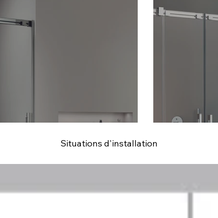
Situations d'installation