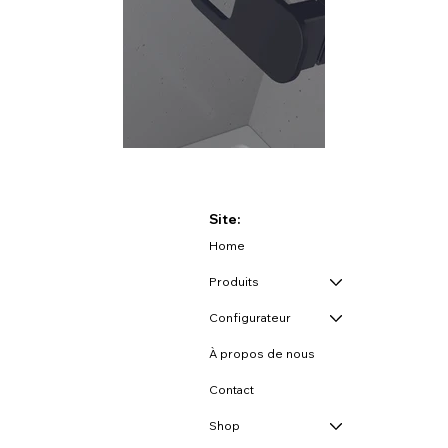
Site:
Home
Produits
Configurateur
À propos de nous
Contact
Shop