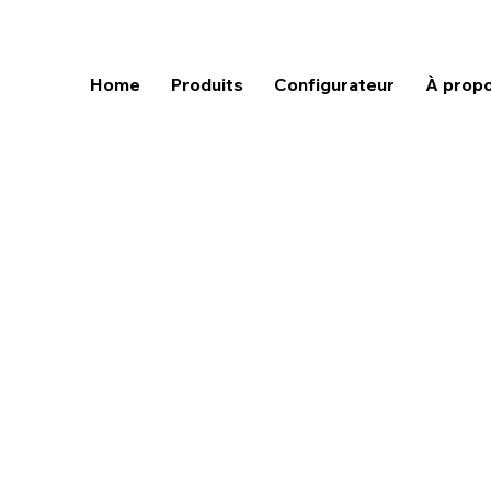
Home
Produits
Configurateur
À prop