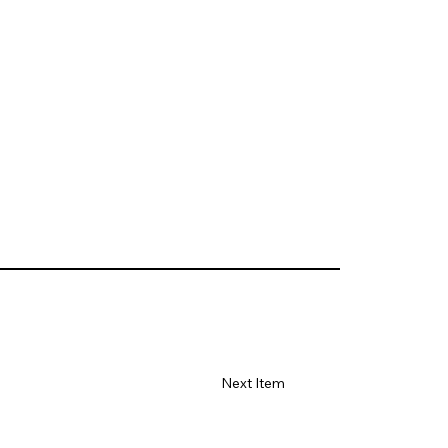
Next Item