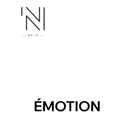
ÉMOTION