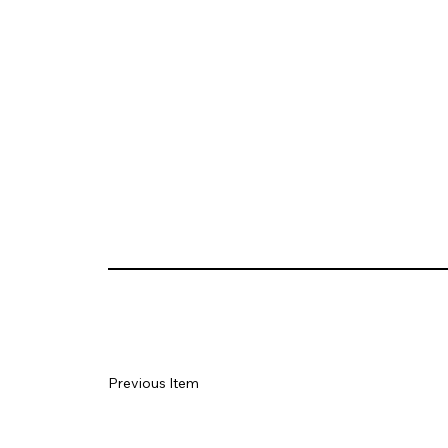
Previous Item