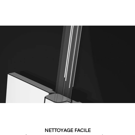
NETTOYAGE FACILE