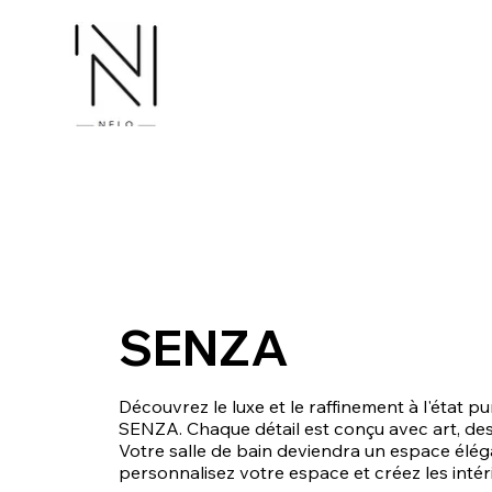
SENZA
Découvrez le luxe et le raffinement à l'état 
SENZA. Chaque détail est conçu avec art, des v
Votre salle de bain deviendra un espace élé
personnalisez votre espace et créez les intéri