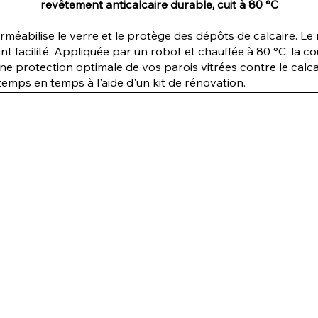
revêtement anticalcaire durable, cuit à 80 °C
éabilise le verre et le protège des dépôts de calcaire. Le
nt facilité. Appliquée par un robot et chauffée à 80 °C, la 
une protection optimale de vos parois vitrées contre le ca
emps en temps à l'aide d'un kit de rénovation.