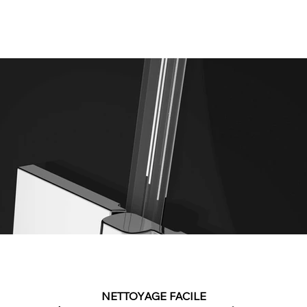
NETTOYAGE FACILE