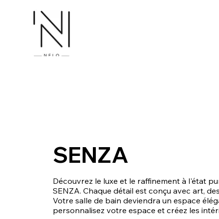
SENZA
Découvrez le luxe et le raffinement à l'état 
SENZA. Chaque détail est conçu avec art, des v
Votre salle de bain deviendra un espace élé
personnalisez votre espace et créez les intéri