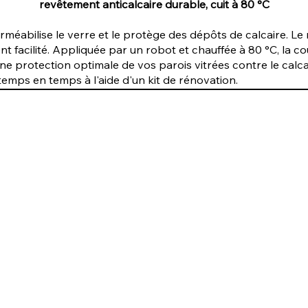
revêtement anticalcaire durable, cuit à 80 °C
éabilise le verre et le protège des dépôts de calcaire. Le
nt facilité. Appliquée par un robot et chauffée à 80 °C, la 
une protection optimale de vos parois vitrées contre le ca
emps en temps à l'aide d'un kit de rénovation.