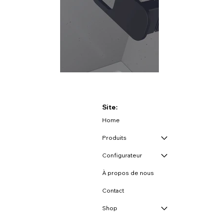
Site:
Home
Produits
Configurateur
À propos de nous
Contact
Shop