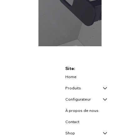
Site:
Home
Produits
Configurateur
À propos de nous
Contact
Shop