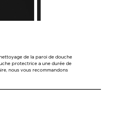
 nettoyage de la paroi de douche
couche protectrice a une durée de
lcaire, nous vous recommandons