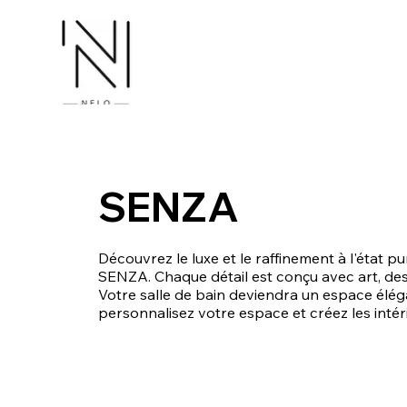
SENZA
Découvrez le luxe et le raffinement à l'état 
SENZA. Chaque détail est conçu avec art, des v
Votre salle de bain deviendra un espace élé
personnalisez votre espace et créez les intéri