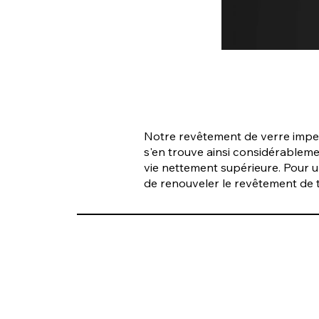
Notre revêtement de verre imperm
s'en trouve ainsi considérableme
vie nettement supérieure. Pour 
de renouveler le revêtement de t