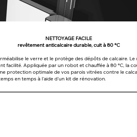
NETTOYAGE FACILE
revêtement anticalcaire durable, cuit à 80 °C
éabilise le verre et le protège des dépôts de calcaire. Le
nt facilité. Appliquée par un robot et chauffée à 80 °C, la 
une protection optimale de vos parois vitrées contre le ca
emps en temps à l'aide d'un kit de rénovation.