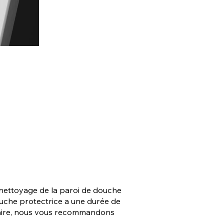
 nettoyage de la paroi de douche
couche protectrice a une durée de
lcaire, nous vous recommandons