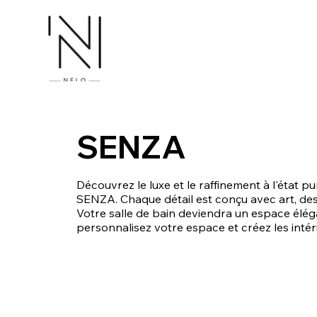
SENZA
Découvrez le luxe et le raffinement à l'état 
SENZA. Chaque détail est conçu avec art, des v
Votre salle de bain deviendra un espace élé
personnalisez votre espace et créez les intéri