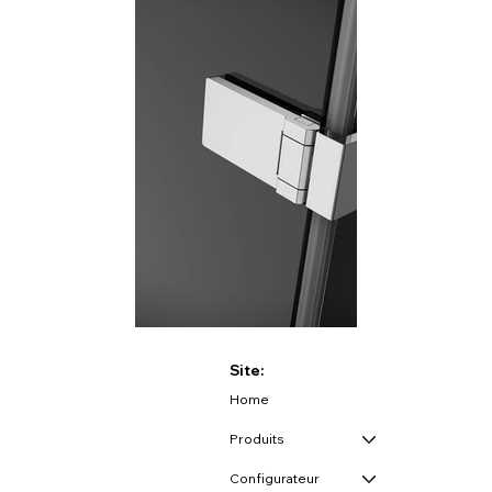
Site:
Home
Produits
Configurateur