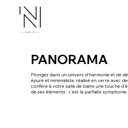
PANORAMA
Plongez dans un univers d'harmonie et de d
épuré et minimaliste, réalisé en verre avec de
confère à votre salle de bains une touche 
de ses éléments : c'est la parfaite symphonie 