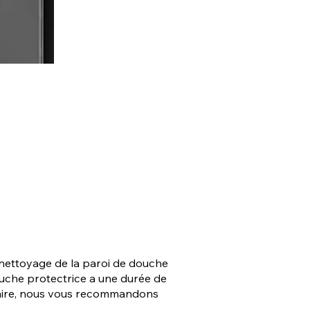
 nettoyage de la paroi de douche
couche protectrice a une durée de
lcaire, nous vous recommandons