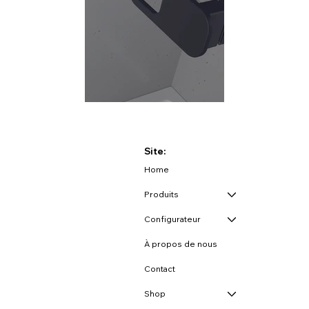
Site:
Home
Produits
Configurateur
À propos de nous
Contact
Shop