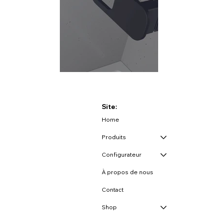
Site:
Home
Produits
Configurateur
À propos de nous
Contact
Shop