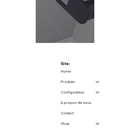
Site:
Home
Produits
Configurateur
À propos de nous
Contact
Shop