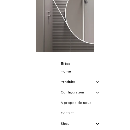
Site:
Home
Produits
Configurateur
À propos de nous
Contact
Shop