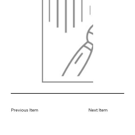
Previous Item
Next Item