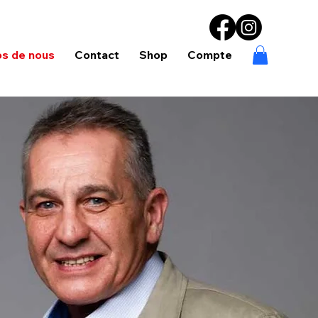
os de nous
Contact
Shop
Compte