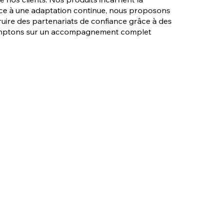
Grâce à une adaptation continue, nous proposons
ruire des partenariats de confiance grâce à des
s comptons sur un accompagnement complet