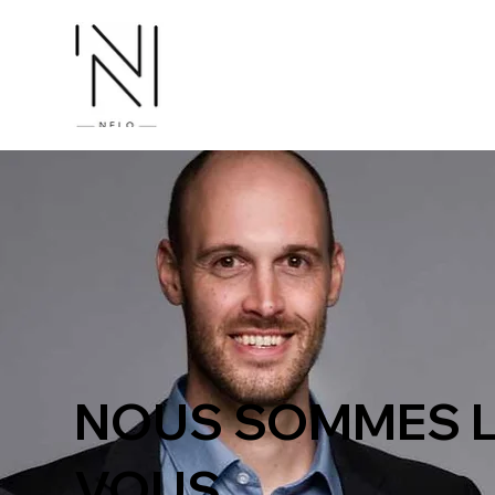
NOUS SOMMES 
VOUS