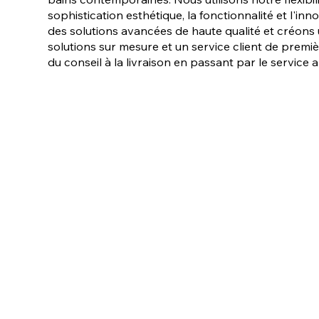
sophistication esthétique, la fonctionnalité et l'
des solutions avancées de haute qualité et créons 
solutions sur mesure et un service client de pre
du conseil à la livraison en passant par le service 