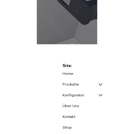
Site:
Home
Produkte
Konfigurator
Über Uns
Kontakt
Shop