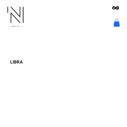
LIBRA