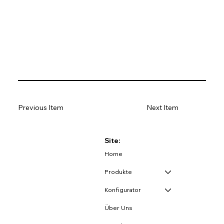
Previous Item
Next Item
Site:
Home
Produkte
Konfigurator
Über Uns