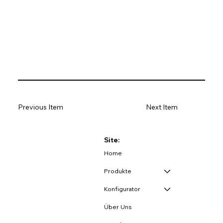
Previous Item
Next Item
Site:
Home
Produkte
Konfigurator
Über Uns