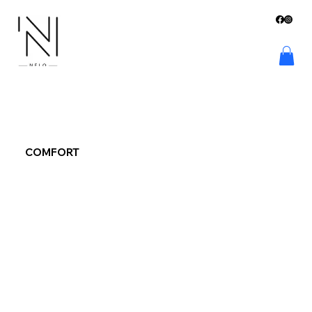
COMFORT