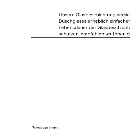
Unsere Glasbeschichtung versieg
Duschglases erheblich einfacher
Lebensdauer der Glasbeschichtu
schützen, empfehlen wir Ihnen d
Previous Item