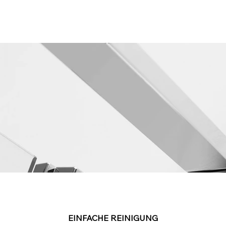
EINFACHE REINIGUNG