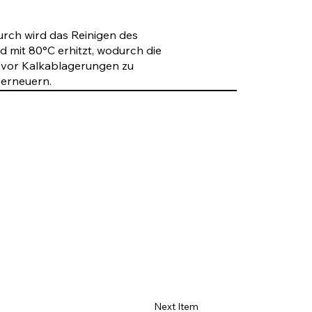
urch wird das Reinigen des
 mit 80°C erhitzt, wodurch die
 vor Kalkablagerungen zu
 erneuern.
Next Item