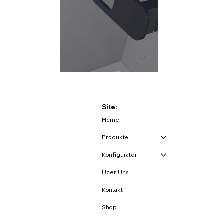
Site:
Home
Produkte
Konfigurator
Über Uns
Kontakt
Shop