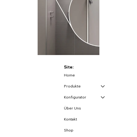
Site:
Home
Produkte
Konfigurator
Über Uns
Kontakt
Shop