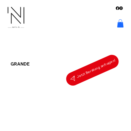
Jetzt Beratung anfragen!
GRANDE