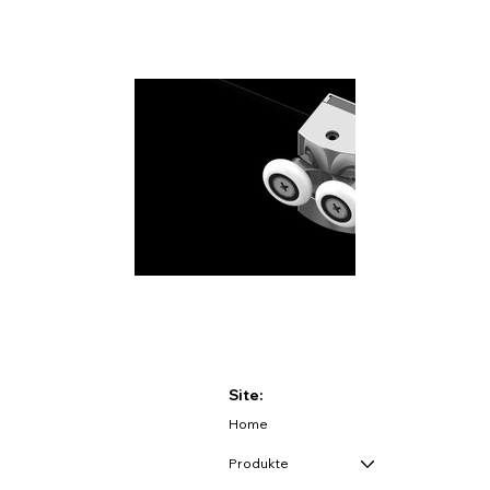
Site:
Home
Produkte