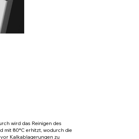
urch wird das Reinigen des
 mit 80°C erhitzt, wodurch die
 vor Kalkablagerungen zu