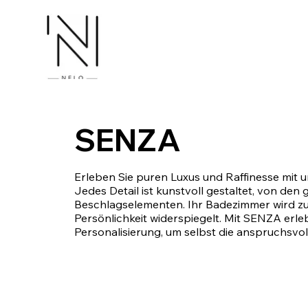
SENZA
Erleben Sie puren Luxus und Raffinesse mit 
Jedes Detail ist kunstvoll gestaltet, von de
Beschlagselementen. Ihr Badezimmer wird zu 
Persönlichkeit widerspiegelt. Mit SENZA erleb
Personalisierung, um selbst die anspruchsvol