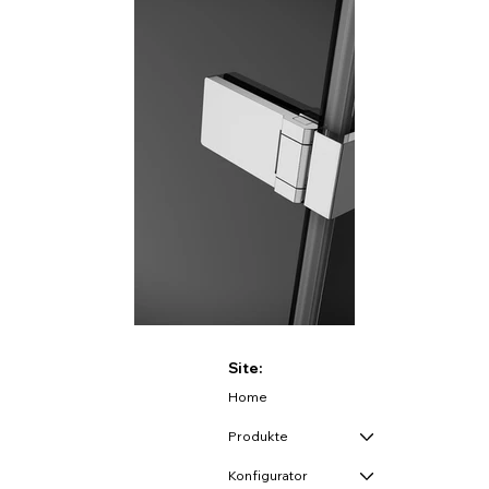
Site:
Home
Produkte
Konfigurator