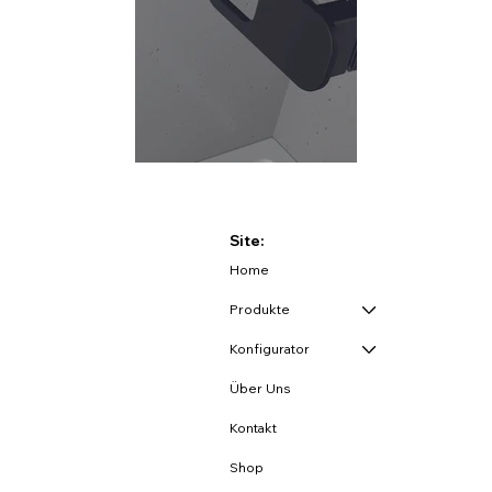
Site:
Home
Produkte
Konfigurator
Über Uns
Kontakt
Shop