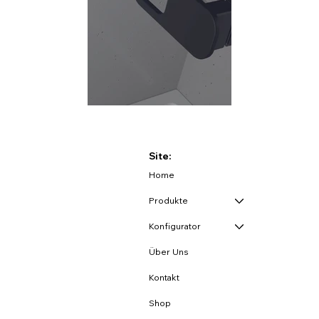
Site:
Home
Produkte
Konfigurator
Über Uns
Kontakt
Shop