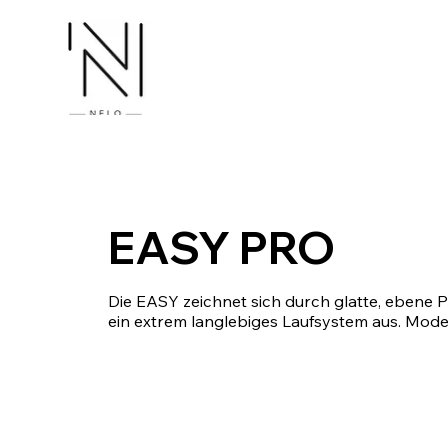
EASY PRO
Die EASY zeichnet sich durch glatte, ebene P
ein extrem langlebiges Laufsystem aus. Mode